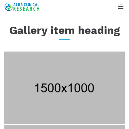
Gallery item heading